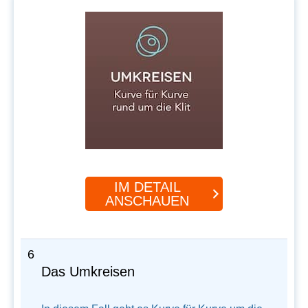
IM DETAIL
ANSCHAUEN
6
Das Umkreisen