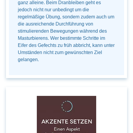
ganz alleine. Beim Dranbleiben geht es
jedoch nicht nur unbedingt um die
regelmäßige Übung, sondern zudem auch um
die ausreichende Durchführung von
stimulierenden Bewegungen während des
Masturbierens. Wer bestimmte Schritte im
Eifer des Gefechts zu früh abbricht, kann unter
Umständen nicht zum gewünschten Ziel
gelangen.