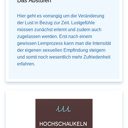
Das Abstufen
Hier geht es vorrangig um die Veränderung
der Lust in Bezug zur Zeit. Lustgefühle
müssen zunächst erlernt und zudem auch
zugelassen werden. Erst nach einem
gewissen Lernprozess kann man die Intensität
der eigenen sexuellen Empfindung steigern
und somit noch wesentlich mehr Zufriedenheit
erfahren.