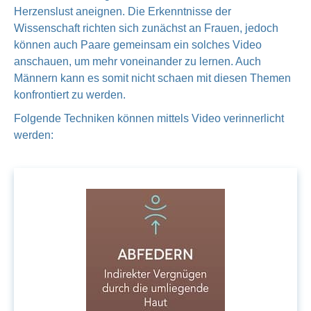
Herzenslust aneignen. Die Erkenntnisse der
Wissenschaft richten sich zunächst an Frauen, jedoch
können auch Paare gemeinsam ein solches Video
anschauen, um mehr voneinander zu lernen. Auch
Männern kann es somit nicht schaen mit diesen Themen
konfrontiert zu werden.
Folgende Techniken können mittels Video verinnerlicht
werden: