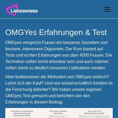
OMGYes Erfahrungen & Test
OMGyes verspricht Frauen ein besseres Sexleben und
bessere, intensivere Orgasmen. Der Kurs basiert auf
Tests und echten Erfahrungen von über 4000 Frauen. Die
Techniken sollen leicht erlernbar sein und auch männer
sollen damit zu deutlich besseren Liebhabern werden.
Aber funktionieren die Methoden von OMGyes wirklich?
Lohnt sich der Kauf? Und wie wissenschaftlich fundiert ist
die Forschung dahinter? Wir haben unsere eigenen
OMGyes Test gemacht und berichten von den
Erfahrungen in diesem Beitrag.