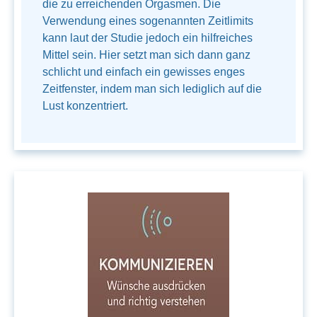
die zu erreichenden Orgasmen. Die
Verwendung eines sogenannten Zeitlimits
kann laut der Studie jedoch ein hilfreiches
Mittel sein. Hier setzt man sich dann ganz
schlicht und einfach ein gewisses enges
Zeitfenster, indem man sich lediglich auf die
Lust konzentriert.