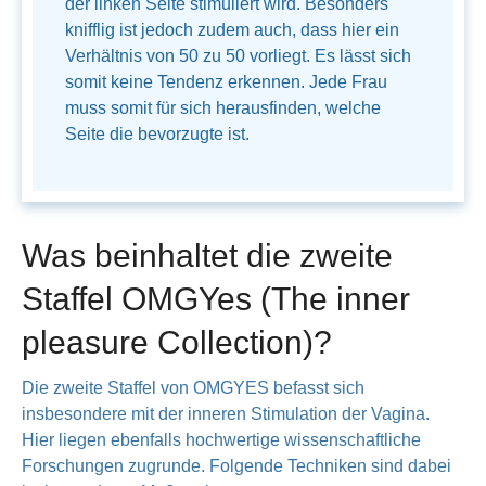
der linken Seite stimuliert wird. Besonders
knifflig ist jedoch zudem auch, dass hier ein
Verhältnis von 50 zu 50 vorliegt. Es lässt sich
somit keine Tendenz erkennen. Jede Frau
muss somit für sich herausfinden, welche
Seite die bevorzugte ist.
Was beinhaltet die zweite
Staffel OMGYes (The inner
pleasure Collection)?
Die zweite Staffel von OMGYES befasst sich
insbesondere mit der inneren Stimulation der Vagina.
Hier liegen ebenfalls hochwertige wissenschaftliche
Forschungen zugrunde. Folgende Techniken sind dabei