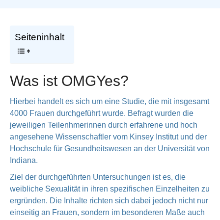
Seiteninhalt
Was ist OMGYes?
Hierbei handelt es sich um eine Studie, die mit insgesamt
4000 Frauen durchgeführt wurde. Befragt wurden die
jeweiligen Teilenhmerinnen durch erfahrene und hoch
angesehene Wissenschaftler vom Kinsey Institut und der
Hochschule für Gesundheitswesen an der Universität von
Indiana.
Ziel der durchgeführten Untersuchungen ist es, die
weibliche Sexualität in ihren spezifischen Einzelheiten zu
ergründen. Die Inhalte richten sich dabei jedoch nicht nur
einseitig an Frauen, sondern im besonderen Maße auch