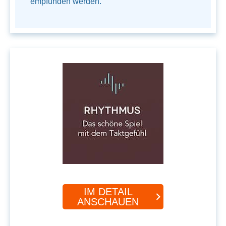
empfunden werden.
IM DETAIL
ANSCHAUEN