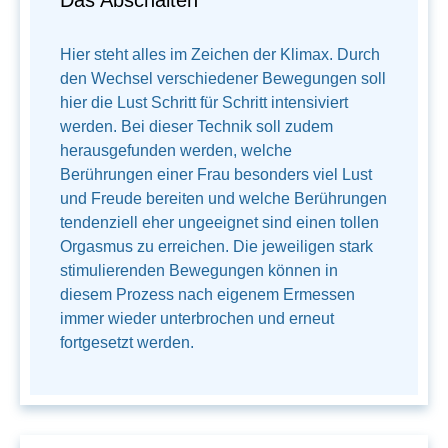
Das Abschalten
Hier steht alles im Zeichen der Klimax. Durch
den Wechsel verschiedener Bewegungen soll
hier die Lust Schritt für Schritt intensiviert
werden. Bei dieser Technik soll zudem
herausgefunden werden, welche
Berührungen einer Frau besonders viel Lust
und Freude bereiten und welche Berührungen
tendenziell eher ungeeignet sind einen tollen
Orgasmus zu erreichen. Die jeweiligen stark
stimulierenden Bewegungen können in
diesem Prozess nach eigenem Ermessen
immer wieder unterbrochen und erneut
fortgesetzt werden.