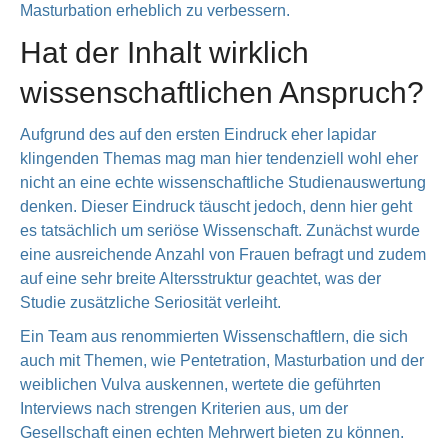
Masturbation erheblich zu verbessern.
Hat der Inhalt wirklich
wissenschaftlichen Anspruch?
Aufgrund des auf den ersten Eindruck eher lapidar
klingenden Themas mag man hier tendenziell wohl eher
nicht an eine echte wissenschaftliche Studienauswertung
denken. Dieser Eindruck täuscht jedoch, denn hier geht
es tatsächlich um seriöse Wissenschaft. Zunächst wurde
eine ausreichende Anzahl von Frauen befragt und zudem
auf eine sehr breite Altersstruktur geachtet, was der
Studie zusätzliche Seriosität verleiht.
Ein Team aus renommierten Wissenschaftlern, die sich
auch mit Themen, wie Pentetration, Masturbation und der
weiblichen Vulva auskennen, wertete die geführten
Interviews nach strengen Kriterien aus, um der
Gesellschaft einen echten Mehrwert bieten zu können.