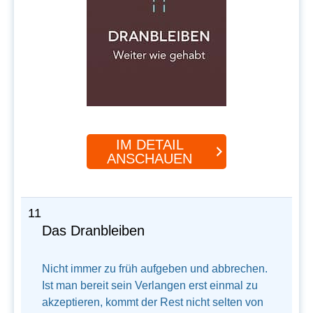
IM DETAIL
ANSCHAUEN
11
Das Dranbleiben
Nicht immer zu früh aufgeben und abbrechen.
Ist man bereit sein Verlangen erst einmal zu
akzeptieren, kommt der Rest nicht selten von