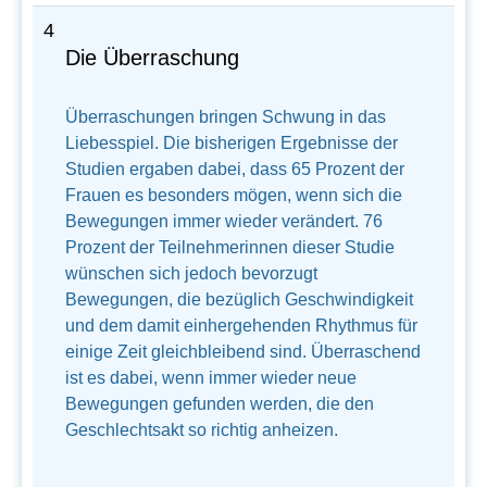
4
Die Überraschung
Überraschungen bringen Schwung in das
Liebesspiel. Die bisherigen Ergebnisse der
Studien ergaben dabei, dass 65 Prozent der
Frauen es besonders mögen, wenn sich die
Bewegungen immer wieder verändert. 76
Prozent der Teilnehmerinnen dieser Studie
wünschen sich jedoch bevorzugt
Bewegungen, die bezüglich Geschwindigkeit
und dem damit einhergehenden Rhythmus für
einige Zeit gleichbleibend sind. Überraschend
ist es dabei, wenn immer wieder neue
Bewegungen gefunden werden, die den
Geschlechtsakt so richtig anheizen.