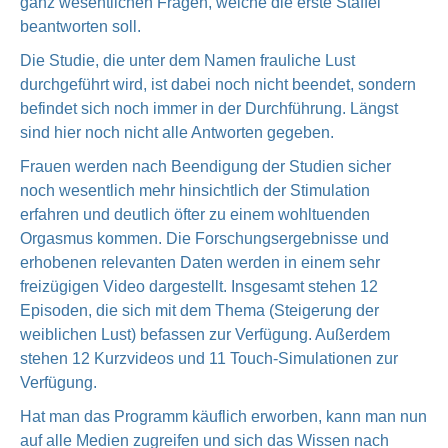
ganz wesentlichen Fragen, welche die erste Staffel
beantworten soll.
Die Studie, die unter dem Namen frauliche Lust
durchgeführt wird, ist dabei noch nicht beendet, sondern
befindet sich noch immer in der Durchführung. Längst
sind hier noch nicht alle Antworten gegeben.
Frauen werden nach Beendigung der Studien sicher
noch wesentlich mehr hinsichtlich der Stimulation
erfahren und deutlich öfter zu einem wohltuenden
Orgasmus kommen. Die Forschungsergebnisse und
erhobenen relevanten Daten werden in einem sehr
freizügigen Video dargestellt. Insgesamt stehen 12
Episoden, die sich mit dem Thema (Steigerung der
weiblichen Lust) befassen zur Verfügung. Außerdem
stehen 12 Kurzvideos und 11 Touch-Simulationen zur
Verfügung.
Hat man das Programm käuflich erworben, kann man nun
auf alle Medien zugreifen und sich das Wissen nach