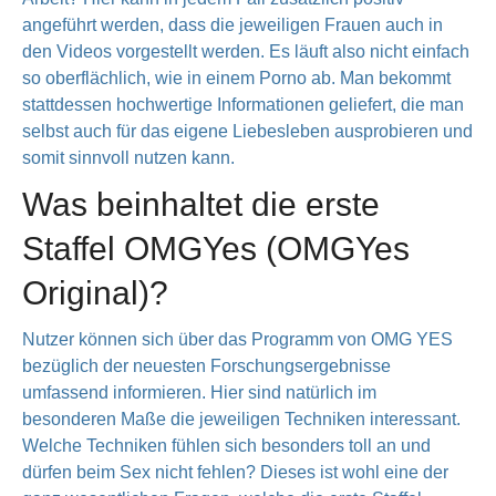
angeführt werden, dass die jeweiligen Frauen auch in
den Videos vorgestellt werden. Es läuft also nicht einfach
so oberflächlich, wie in einem Porno ab. Man bekommt
stattdessen hochwertige Informationen geliefert, die man
selbst auch für das eigene Liebesleben ausprobieren und
somit sinnvoll nutzen kann.
Was beinhaltet die erste
Staffel OMGYes (OMGYes
Original)?
Nutzer können sich über das Programm von OMG YES
bezüglich der neuesten Forschungsergebnisse
umfassend informieren. Hier sind natürlich im
besonderen Maße die jeweiligen Techniken interessant.
Welche Techniken fühlen sich besonders toll an und
dürfen beim Sex nicht fehlen? Dieses ist wohl eine der