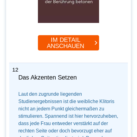
IM DETAIL
ANSCHAUEN
12
Das Akzenten Setzen
Laut den zugrunde liegenden
Studienergebnissen ist die weibliche Klitoris
nicht an jedem Punkt gleichermaßen zu
stimulieren. Spannend ist hier hervorzuheben,
dass jede Frau entweder verstärkt auf der
rechten Seite oder doch bevorzugt eher auf