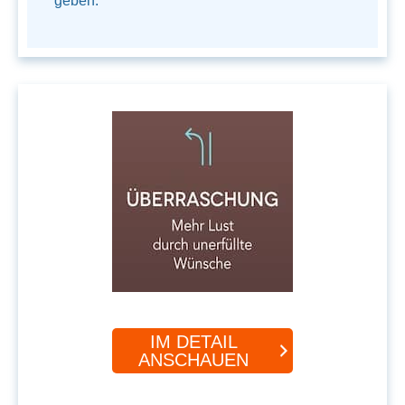
geben.
IM DETAIL
ANSCHAUEN