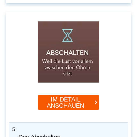
IM DETAIL
ANSCHAUEN
5