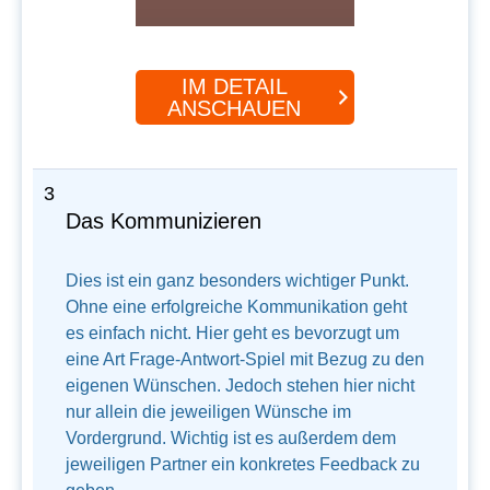
IM DETAIL
ANSCHAUEN
3
Das Kommunizieren
Dies ist ein ganz besonders wichtiger Punkt.
Ohne eine erfolgreiche Kommunikation geht
es einfach nicht. Hier geht es bevorzugt um
eine Art Frage-Antwort-Spiel mit Bezug zu den
eigenen Wünschen. Jedoch stehen hier nicht
nur allein die jeweiligen Wünsche im
Vordergrund. Wichtig ist es außerdem dem
jeweiligen Partner ein konkretes Feedback zu