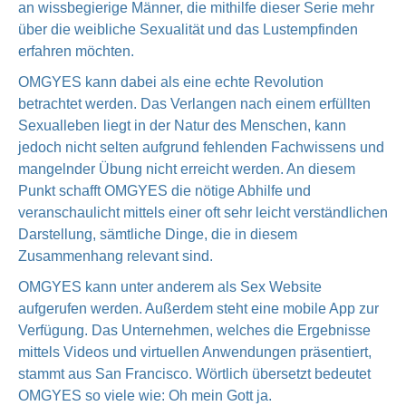
an wissbegierige Männer, die mithilfe dieser Serie mehr
über die weibliche Sexualität und das Lustempfinden
erfahren möchten.
OMGYES kann dabei als eine echte Revolution
betrachtet werden. Das Verlangen nach einem erfüllten
Sexualleben liegt in der Natur des Menschen, kann
jedoch nicht selten aufgrund fehlenden Fachwissens und
mangelnder Übung nicht erreicht werden. An diesem
Punkt schafft OMGYES die nötige Abhilfe und
veranschaulicht mittels einer oft sehr leicht verständlichen
Darstellung, sämtliche Dinge, die in diesem
Zusammenhang relevant sind.
OMGYES kann unter anderem als Sex Website
aufgerufen werden. Außerdem steht eine mobile App zur
Verfügung. Das Unternehmen, welches die Ergebnisse
mittels Videos und virtuellen Anwendungen präsentiert,
stammt aus San Francisco. Wörtlich übersetzt bedeutet
OMGYES so viele wie: Oh mein Gott ja.