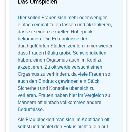
Das Umspielen
Hier sollen Frauen sich mehr oder weniger
einfach einmal fallen lassen und akzeptieren,
dass sie einen sexuellen Höhepunkt
bekommen. Die Erkenntnisse der
durchgeführten Studien zeigten immer wieder,
dass Frauen häufig große Schwierigkeiten
haben, einen Orgasmus auch im Kopf zu
akzeptieren. Zu oft werde versucht einen
Orgasmus zu verhindern, da viele Frauen so
auch den Eindruck gewinnen ein Stück
Sicherheit und Kontrolle über sich zu
verlieren. Frauen haben hier im Vergleich zu
Männern oft einfach vollkommen andere
Bedürfnisse.
Als Frau blockiert man sich im Kopf dann oft
selbst und richtet den Fokus nicht allein auf