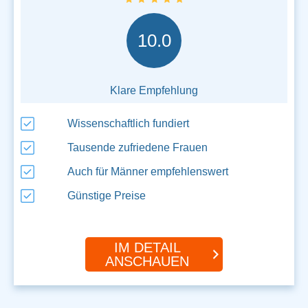
10.0
Klare Empfehlung
Wissenschaftlich fundiert
Tausende zufriedene Frauen
Auch für Männer empfehlenswert
Günstige Preise
IM DETAIL
ANSCHAUEN