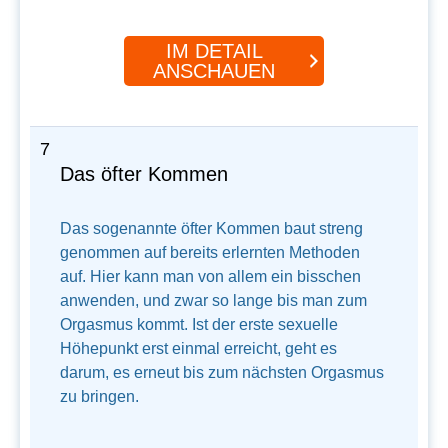
IM DETAIL
ANSCHAUEN
7
Das öfter Kommen
Das sogenannte öfter Kommen baut streng
genommen auf bereits erlernten Methoden
auf. Hier kann man von allem ein bisschen
anwenden, und zwar so lange bis man zum
Orgasmus kommt. Ist der erste sexuelle
Höhepunkt erst einmal erreicht, geht es
darum, es erneut bis zum nächsten Orgasmus
zu bringen.