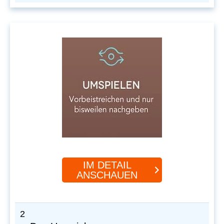
IM DETAIL
ANSCHAUEN
2