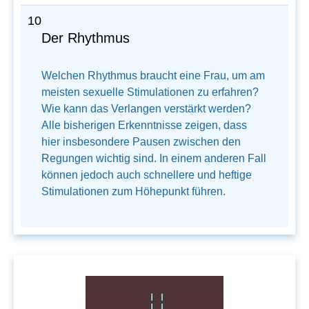
10
Der Rhythmus
Welchen Rhythmus braucht eine Frau, um am
meisten sexuelle Stimulationen zu erfahren?
Wie kann das Verlangen verstärkt werden?
Alle bisherigen Erkenntnisse zeigen, dass
hier insbesondere Pausen zwischen den
Regungen wichtig sind. In einem anderen Fall
können jedoch auch schnellere und heftige
Stimulationen zum Höhepunkt führen.