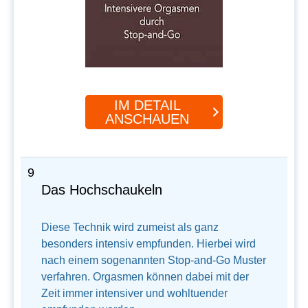
IM DETAIL
ANSCHAUEN
9
Das Hochschaukeln
Diese Technik wird zumeist als ganz
besonders intensiv empfunden. Hierbei wird
nach einem sogenannten Stop-and-Go Muster
verfahren. Orgasmen können dabei mit der
Zeit immer intensiver und wohltuender