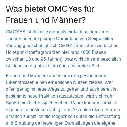
Was bietet OMGYes für
Frauen und Männer?
OMGYES ist definitiv mehr als einfach nur trockene
Theorie oder die plumpe Darbietung von Sexpraktiken.
Vorrangig beschäftigt sich OMGYES mit dem weiblichen
Höhepunkt (befragt wurden hier rund 4000 Frauen
zwischen 18 und 95 Jahren), was wirklich sehr beachtlich
ist, denn so ergibt sich ein überaus breites Bild.
Frauen und Männer können aus den gewonnenen
Erkenntnissen einen erheblichen Nutzen ziehen. Wer
offen genug ist neue Wege zu gehen und auch bereit ist
bestimmte neue Praktiken auszutesten, wird viel mehr
Spaß beim Liebesspiel erleben. Paare können somit im
eigenen Liebesleben völlig neue Akzente setzen. Frauen
erhalten zusätzlich die Möglichkeit durch die Betrachtung
und Einübung der jeweiligen Darstellungen die eigene