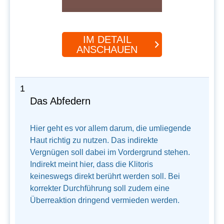
IM DETAIL
ANSCHAUEN
1
Das Abfedern
Hier geht es vor allem darum, die umliegende
Haut richtig zu nutzen. Das indirekte
Vergnügen soll dabei im Vordergrund stehen.
Indirekt meint hier, dass die Klitoris
keineswegs direkt berührt werden soll. Bei
korrekter Durchführung soll zudem eine
Überreaktion dringend vermieden werden.