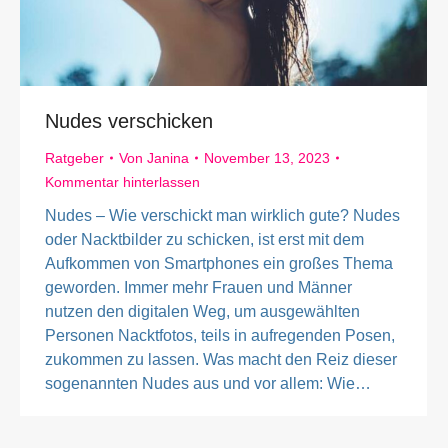
Nudes verschicken
Ratgeber
Von
Janina
November 13, 2023
Kommentar hinterlassen
Nudes – Wie verschickt man wirklich gute? Nudes
oder Nacktbilder zu schicken, ist erst mit dem
Aufkommen von Smartphones ein großes Thema
geworden. Immer mehr Frauen und Männer
nutzen den digitalen Weg, um ausgewählten
Personen Nacktfotos, teils in aufregenden Posen,
zukommen zu lassen. Was macht den Reiz dieser
sogenannten Nudes aus und vor allem: Wie…